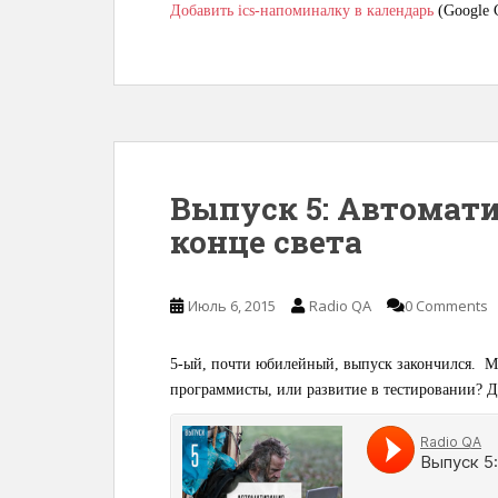
Добавить ics-напоминалку в календарь
(Google C
Выпуск 5: Автомати
конце света
Июль 6, 2015
Radio QA
0 Comments
5-ый, почти юбилейный, выпуск закончился. М
программисты, или развитие в тестировании? Д