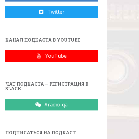
Twitter
КАНАЛ ПОДКАСТА В YOUTUBE
YouTube
ЧАТ ПОДКАСТА — РЕГИСТРАЦИЯ В
SLACK
#radio_qa
ПОДПИСАТЬСЯ НА ПОДКАСТ