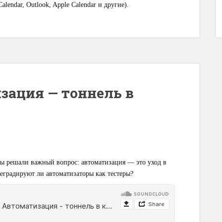
alendar, Outlook, Apple Calendar и другие).
зация — тоннель в
ы решали важный вопрос: автоматизация — это уход в
еградируют ли автоматизаторы как тестеры?