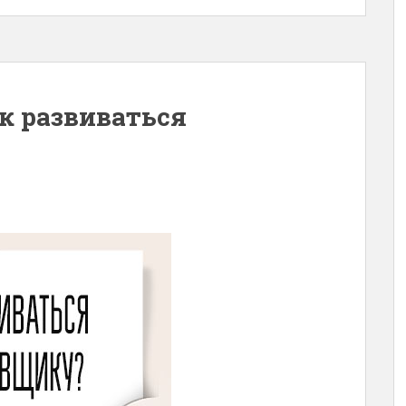
ак развиваться