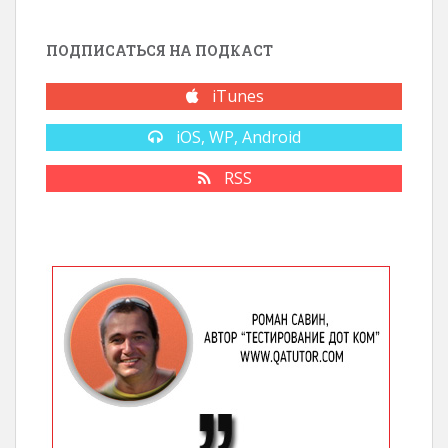
ПОДПИСАТЬСЯ НА ПОДКАСТ
iTunes
iOS, WP, Android
RSS