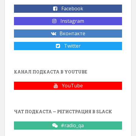
Facebook
Instagram
Вконтакте
Twitter
КАНАЛ ПОДКАСТА В YOUTUBE
YouTube
ЧАТ ПОДКАСТА — РЕГИСТРАЦИЯ В SLACK
#radio_qa