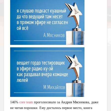
146%
core team
проголосовало за Андрея Мясникова, даже
не читая порошки. Ему досталось первое место, книга