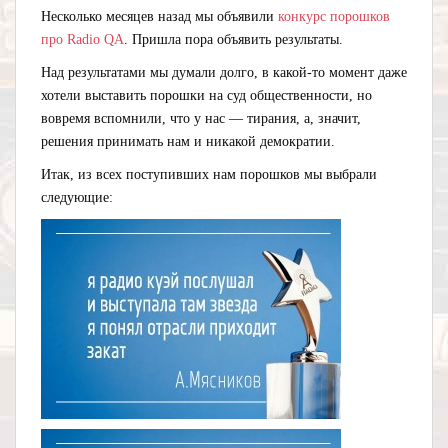
Несколько месяцев назад мы объявили
конкурс порошков
про Radio QA
. Пришла пора объявить результаты.
Над результатами мы думали долго, в какой-то момент даже
хотели выставить порошки на суд общественности, но
вовремя вспомнили, что у нас — тирания, а, значит,
решения принимать нам и никакой демократии.
Итак, из всех поступивших нам порошков мы выбрали
следующие: