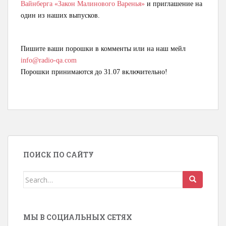
Вайнберга «Закон Малинового Варенья»
и приглашение на
один из наших выпусков.
Пишите ваши порошки в комменты или на наш мейл
info@radio-qa.com
Порошки принимаются до 31.07 включительно!
ПОИСК ПО САЙТУ
Search for:
МЫ В СОЦИАЛЬНЫХ СЕТЯХ