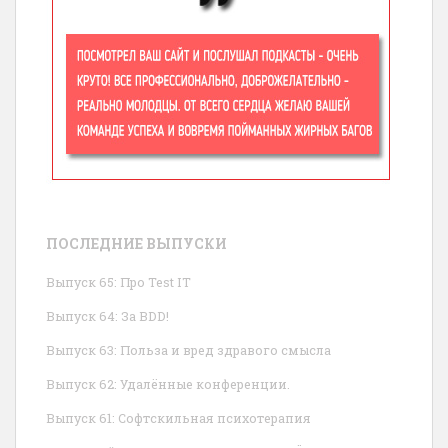
ПОСЛЕДНИЕ ВЫПУСКИ
Выпуск 65: Про Test IT
Выпуск 64: За BDD!
Выпуск 63: Польза и вред здравого смысла
Выпуск 62: Удалённые конференции.
Выпуск 61: Софтскильная психотерапия