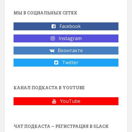
МЫ В СОЦИАЛЬНЫХ СЕТЯХ
Facebook
Instagram
Вконтакте
Twitter
КАНАЛ ПОДКАСТА В YOUTUBE
YouTube
ЧАТ ПОДКАСТА — РЕГИСТРАЦИЯ В SLACK