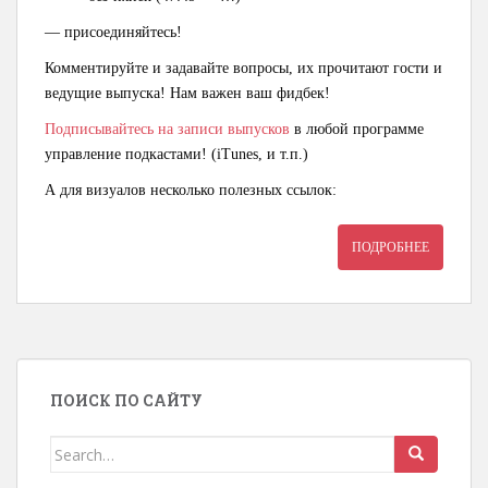
— присоединяйтесь!
Комментируйте и задавайте вопросы, их прочитают гости и
ведущие выпуска! Нам важен ваш фидбек!
Подписывайтесь на записи выпусков
в любой программе
управление подкастами! (iTunes, и т.п.)
А для визуалов несколько полезных ссылок:
ПОДРОБНЕЕ
ПОИСК ПО САЙТУ
Search for: