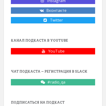
Instagram
Вконтакте
Twitter
КАНАЛ ПОДКАСТА В YOUTUBE
YouTube
ЧАТ ПОДКАСТА — РЕГИСТРАЦИЯ В SLACK
#radio_qa
ПОДПИСАТЬСЯ НА ПОДКАСТ