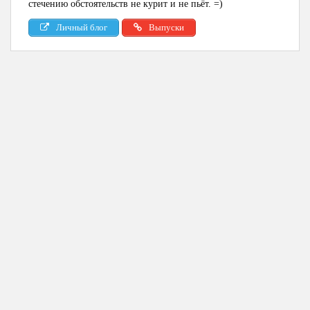
стечению обстоятельств не курит и не пьёт. =)
Личный блог
Выпуски