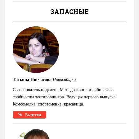
ЗАПАСНЫЕ
Татьяна Писчасова
Новосибирск
Со-основатель подкаста. Мать драконов и сибирского
сообщества тестировщиков. Ведущая первого выпуска.
Комсомолка, спортсменка, красавица.
Выпуски