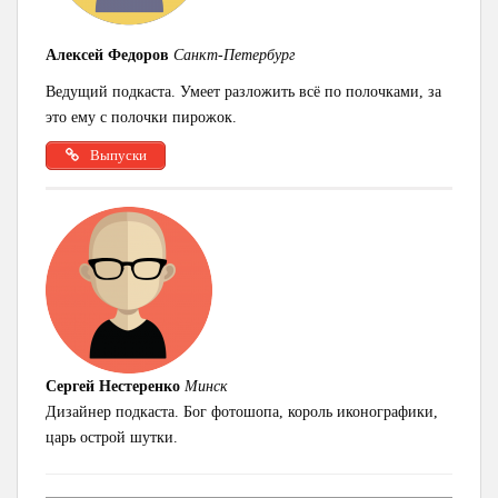
Алексей Федоров
Санкт-Петербург
Ведущий подкаста. Умеет разложить всё по полочками, за
это ему с полочки пирожок.
Выпуски
Сергей Нестеренко
Минск
Дизайнер подкаста. Бог фотошопа, король иконографики,
царь острой шутки.