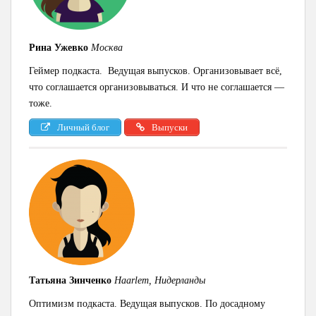
Рина Ужевко
Москва
Геймер подкаста. Ведущая выпусков. Организовывает всё,
что соглашается организовываться. И что не соглашается —
тоже.
Личный блог
Выпуски
Татьяна Зинченко
Haarlem, Нидерланды
Оптимизм подкаста. Ведущая выпусков. По досадному