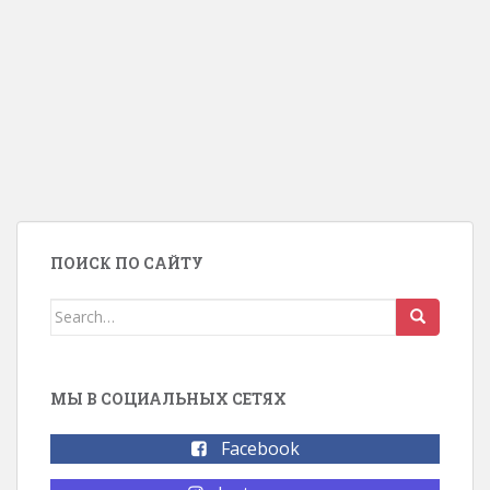
ПОИСК ПО САЙТУ
Search for:
МЫ В СОЦИАЛЬНЫХ СЕТЯХ
Facebook