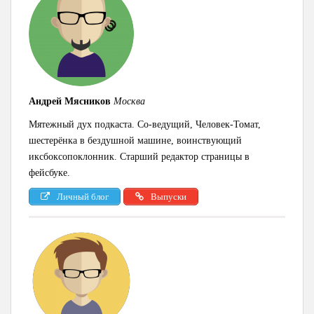
Андрей Мясников
Москва
Мятежный дух подкаста. Со-ведущий, Человек-Томат,
шестерёнка в бездушной машине, воинствующий
иксбоксопоклонник. Старший редактор страницы в
фейсбуке.
Личный блог
Выпуски