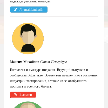
надежды участник команды.
Личный LinkedIn
Максим Михайлов
Санкт-Петербург
Интеллект и культура подкаста. Ведущий выпусков и
сообщества ВКонтакте. Временами печален из-за состояния
индустрии тестирования, а также из-за отобранного
паспорта и военного билета.
Выпуски