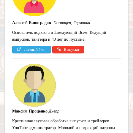
Алексей Виноградов
Dormagen, Германия
Основатель подкаста и Заведующий Всем. Ведущий
выпусков, твиттера и 40 лет по пустыне.
=)
Личный блог
Выпуски
Максим Проценко
Днепр
Креативная звуковая обработка выпусков и трейлеров.
YouTube администратор. Молодой и подающий
патроны