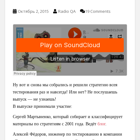
Октябрь 2, 2015
Radio QA
19 Comments
Ну вот и снова мы собрались и решили стратегию всея
тестирования раз и навсегда! Или нет? Не послушаешь
выпуск — не узнаешь!
В выпуске принимали участие:
Сергей Мартыненко, который собирает и классифицирует
материалы по стратегиям с 2001 года. Ведёт
блог
.
Алексей Фёдоров, инженер по тестированию в компании