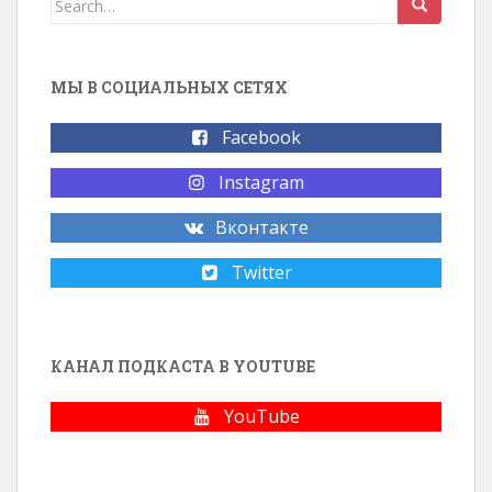
МЫ В СОЦИАЛЬНЫХ СЕТЯХ
Facebook
Instagram
Вконтакте
Twitter
КАНАЛ ПОДКАСТА В YOUTUBE
YouTube