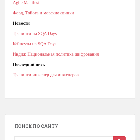
Agile Manifest
Форд, Тойота и морские свинки
Новости
Тренинги на SQA Days
Кейноуты на SQA Days
Индия: Национальная политика шифрования
Последний писк
Тренинги инженер для инженеров
ПОИСК ПО САЙТУ
Search for: