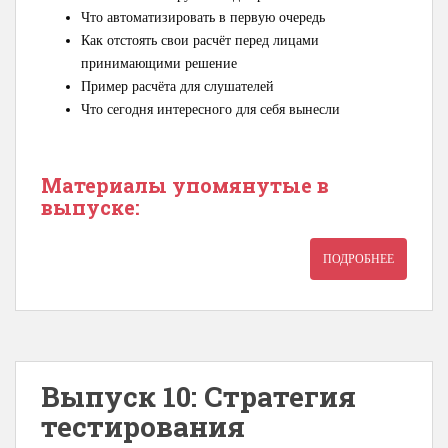
Что автоматизировать в первую очередь
Как отстоять свои расчёт перед лицами
принимающими решение
Пример расчёта для слушателей
Что сегодня интересного для себя вынесли
Материалы упомянутые в
выпуске:
ПОДРОБНЕЕ
Выпуск 10: Стратегия
тестирования