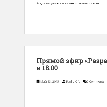
А для визуалов несколько полезных ссылок:
Прямой эфир «Разра
в 18:00
Май 13, 2015
Radio QA
0 Comments