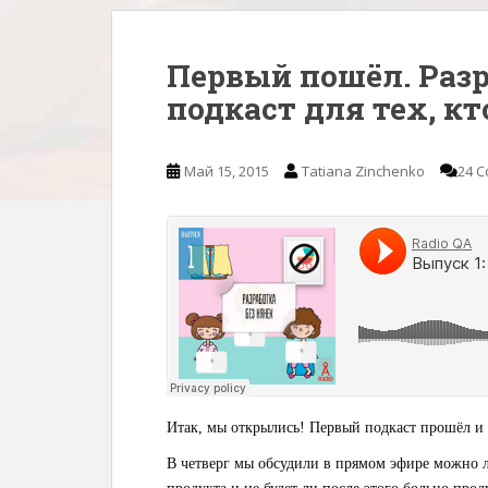
Первый пошёл. Разр
подкаст для тех, кт
Май 15, 2015
Tatiana Zinchenko
24 
Итак, мы открылись! Первый подкаст прошёл и 
В четверг мы обсудили в прямом эфире можно л