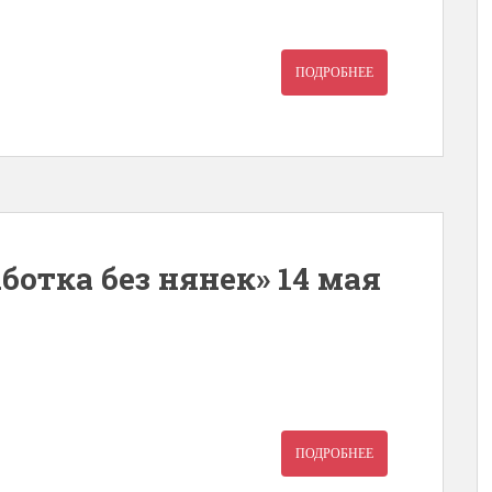
ПОДРОБНЕЕ
ботка без нянек» 14 мая
ПОДРОБНЕЕ