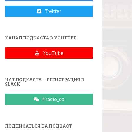
Twitter
КАНАЛ ПОДКАСТА В YOUTUBE
YouTube
ЧАТ ПОДКАСТА — РЕГИСТРАЦИЯ В
SLACK
#radio_qa
ПОДПИСАТЬСЯ НА ПОДКАСТ