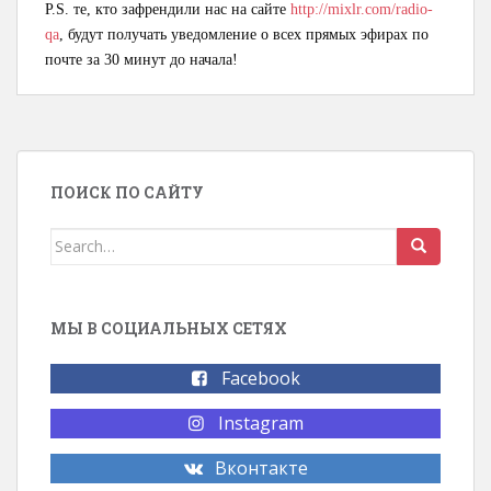
P.S. те, кто зафрендили нас на сайте
http://mixlr.com/radio-
qa
, будут получать уведомление о всех прямых эфирах по
почте за 30 минут до начала!
ПОИСК ПО САЙТУ
Search for:
МЫ В СОЦИАЛЬНЫХ СЕТЯХ
Facebook
Instagram
Вконтакте