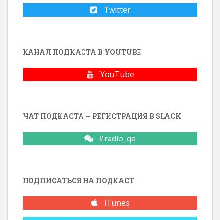
Twitter
КАНАЛ ПОДКАСТА В YOUTUBE
YouTube
ЧАТ ПОДКАСТА — РЕГИСТРАЦИЯ В SLACK
#radio_qa
ПОДПИСАТЬСЯ НА ПОДКАСТ
iTunes