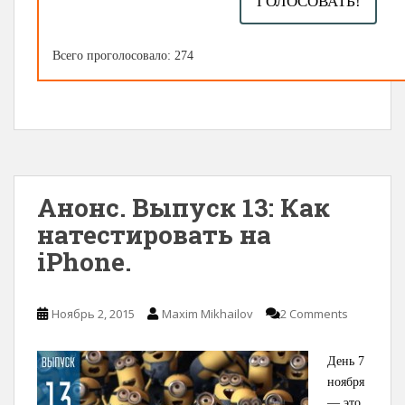
ГОЛОСОВАТЬ!
Всего проголосовало: 274
Анонс. Выпуск 13: Как
натестировать на
iPhone.
Ноябрь 2, 2015
Maxim Mikhailov
2 Comments
День 7
ноября
— это