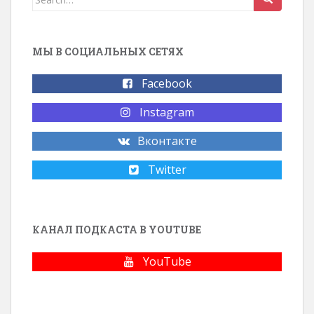
МЫ В СОЦИАЛЬНЫХ СЕТЯХ
Facebook
Instagram
Вконтакте
Twitter
КАНАЛ ПОДКАСТА В YOUTUBE
YouTube