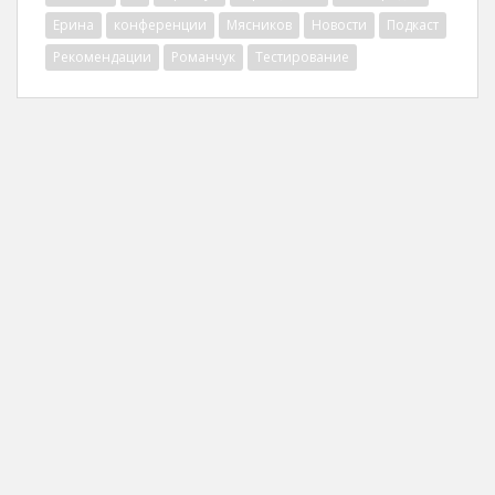
Ерина
конференции
Мясников
Новости
Подкаст
Рекомендации
Романчук
Тестирование