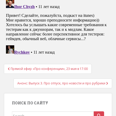
Прямой эфир «Про конференции», 23 мая в 17:00
Навигация по записям
Анонс: Выпуск 3. Про отпуск, про новости и про рубрики
ПОИСК ПО САЙТУ
Search for: