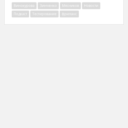
Винокурова
Зинченко
Мясников
Новости
Подкаст
Тестирование
фриланс