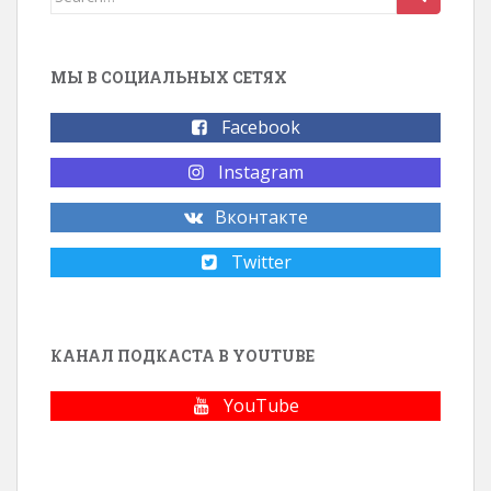
МЫ В СОЦИАЛЬНЫХ СЕТЯХ
Facebook
Instagram
Вконтакте
Twitter
КАНАЛ ПОДКАСТА В YOUTUBE
YouTube