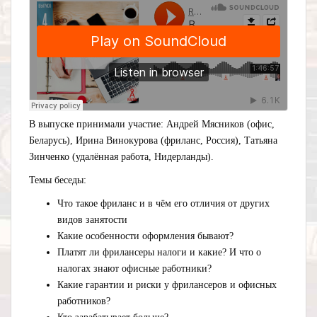
В выпуске принимали участие: Андрей Мясников (офис,
Беларусь), Ирина Винокурова (фриланс, Россия), Татьяна
Зинченко (удалённая работа, Нидерланды).
Темы беседы:
Что такое фриланс и в чём его отличия от других
видов занятости
Какие особенности оформления бывают?
Платят ли фрилансеры налоги и какие? И что о
налогах знают офисные работники?
Какие гарантии и риски у фрилансеров и офисных
работников?