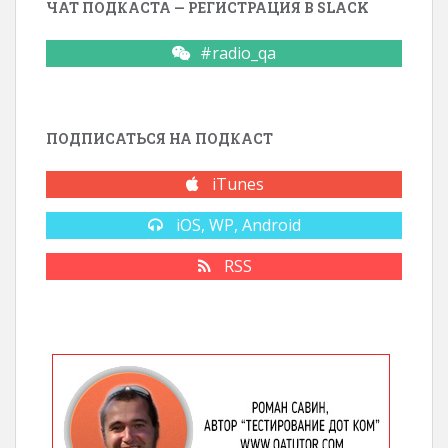
ЧАТ ПОДКАСТА — РЕГИСТРАЦИЯ В SLACK
#radio_qa
ПОДПИСАТЬСЯ НА ПОДКАСТ
iTunes
iOS, WP, Android
RSS