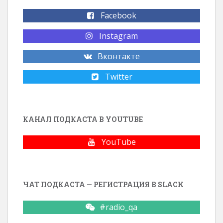
Facebook
Instagram
Вконтакте
Twitter
КАНАЛ ПОДКАСТА В YOUTUBE
YouTube
ЧАТ ПОДКАСТА — РЕГИСТРАЦИЯ В SLACK
#radio_qa