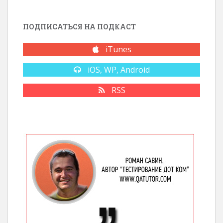
ПОДПИСАТЬСЯ НА ПОДКАСТ
iTunes
iOS, WP, Android
RSS