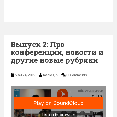
Выпуск 2: Про
конференции, новости и
другие новые рубрики
Май 24, 2015
Radio QA
13 Comments