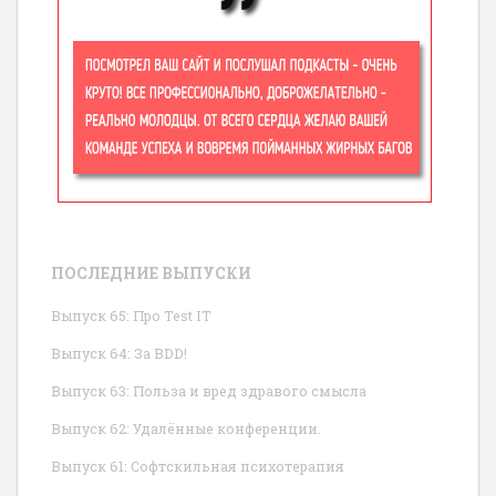
ПОСЛЕДНИЕ ВЫПУСКИ
Выпуск 65: Про Test IT
Выпуск 64: За BDD!
Выпуск 63: Польза и вред здравого смысла
Выпуск 62: Удалённые конференции.
Выпуск 61: Софтскильная психотерапия