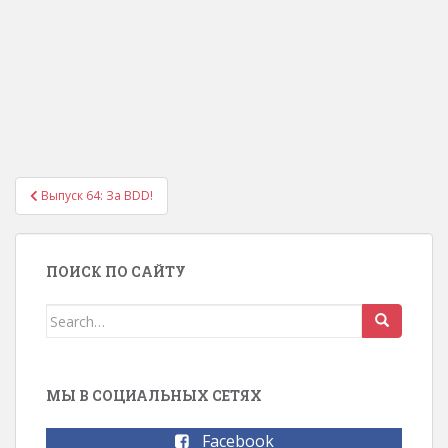
Выпуск 64: За BDD!
Навигация по записям
ПОИСК ПО САЙТУ
Search for:
МЫ В СОЦИАЛЬНЫХ СЕТЯХ
Facebook