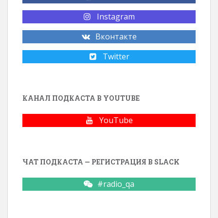
Instagram
Вконтакте
Twitter
КАНАЛ ПОДКАСТА В YOUTUBE
YouTube
ЧАТ ПОДКАСТА — РЕГИСТРАЦИЯ В SLACK
#radio_qa