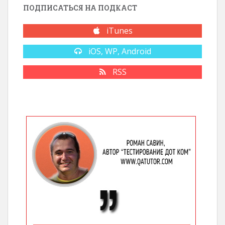
ПОДПИСАТЬСЯ НА ПОДКАСТ
iTunes
iOS, WP, Android
RSS