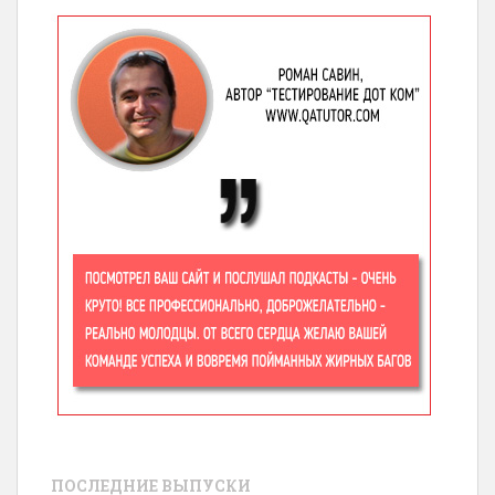
ПОСЛЕДНИЕ ВЫПУСКИ