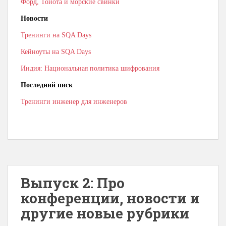
Форд, Тойота и морские свинки
Новости
Тренинги на SQA Days
Кейноуты на SQA Days
Индия: Национальная политика шифрования
Последний писк
Тренинги инженер для инженеров
Выпуск 2: Про
конференции, новости и
другие новые рубрики