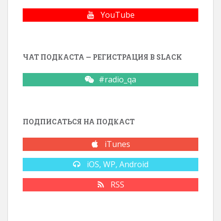
YouTube
ЧАТ ПОДКАСТА — РЕГИСТРАЦИЯ В SLACK
#radio_qa
ПОДПИСАТЬСЯ НА ПОДКАСТ
iTunes
iOS, WP, Android
RSS