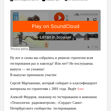
Ну вот и снова мы собрались и решили стратегию всея
тестирования раз и навсегда! Или нет? Не послушаешь
выпуск — не узнаешь!
В выпуске принимали участие:
Сергей Мартыненко, который собирает и классифицирует
материалы по стратегиям с 2001 года. Ведёт
блог
.
Алексей Фёдоров, инженер по тестированию в компании
«Технологии радиоконтроля», «Сердце» Санкт-
Петербургского сообщества тестировщиков.