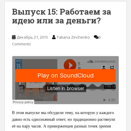
Выпуск 15: Работаем за
идею или за деньги?
Декабрь 21, 2015
Tatiana Zinchenko
6
Comments
В этом выпуске мы обсудили тему, на которую у каждого
давно есть однозначный ответ, но традиционно растянули
её на пару часов. А приверженцев разных точек зрения