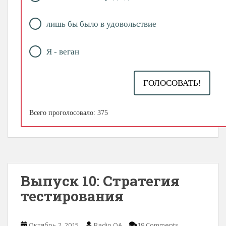
лишь бы было в удовольствие
Я - веган
ГОЛОСОВАТЬ!
Всего проголосовало: 375
Выпуск 10: Стратегия
тестирования
Октябрь 2, 2015
Radio QA
19 Comments