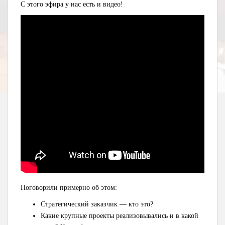
С этого эфира у нас есть и видео!
Поговорили примерно об этом:
Стратегический заказчик — кто это?
Какие крупные проекты реализовывались и в какой