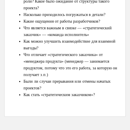
роли? Какое было ожидание от структуры такого
проекта?
Насколько приходилось погружаться в детали?
Какие ощущения от работы разработчиков?
Что является важным в связке — «стратегический
заказчик» — «команда исполнитель»
Как можно улучшить взаимодействие для взаимной
выгоды?
Что отличает «стратегического заказчика» от
«менеджера продукта» (менеджер — занимается
продуктом, потому что это его работа, за которую он
получает з.п.)
Были ли случаи прерывания или отмены начатых
проектов?
Как стать «стратегическим заказчиком»?