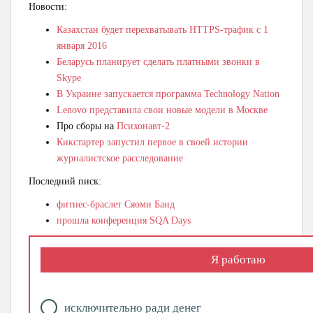
Новости:
Казахстан будет перехватывать HTTPS-трафик с 1
января 2016
Беларусь планирует сделать платными звонки в
Skype
В Украине запускается программа Technology Nation
Lenovo представила свои новые модели в Москве
Про сборы на
Психонавт-2
Кикстартер запустил первое в своей истории
журналистское расследование
Последний писк:
фитнес-браслет Сяоми Банд
прошла конференция SQA Days
Я работаю
исключительно ради денег