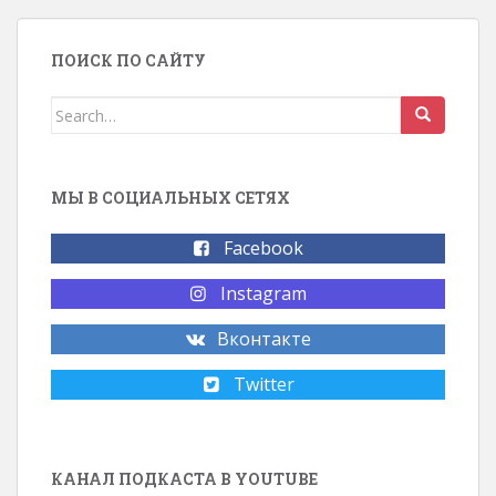
ПОИСК ПО САЙТУ
Search for:
МЫ В СОЦИАЛЬНЫХ СЕТЯХ
Facebook
Instagram
Вконтакте
Twitter
КАНАЛ ПОДКАСТА В YOUTUBE