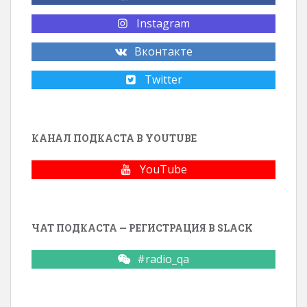
Instagram
Вконтакте
Twitter
КАНАЛ ПОДКАСТА В YOUTUBE
YouTube
ЧАТ ПОДКАСТА — РЕГИСТРАЦИЯ В SLACK
#radio_qa