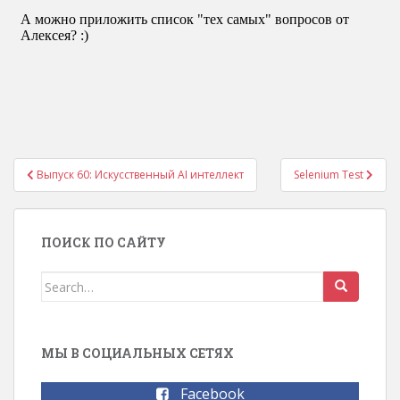
Выпуск 60: Искусственный AI интеллект
Selenium Test
Навигация по записям
ПОИСК ПО САЙТУ
Search for:
МЫ В СОЦИАЛЬНЫХ СЕТЯХ
Facebook