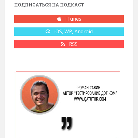
ПОДПИСАТЬСЯ НА ПОДКАСТ
iTunes
iOS, WP, Android
RSS