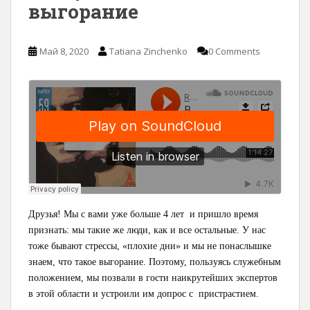
выгорание
Май 8, 2020
Tatiana Zinchenko
0 Comments
Друзья! Мы с вами уже больше 4 лет и пришло время
признать: мы такие же люди, как и все остальные. У нас
тоже бывают стрессы, «плохие дни» и мы не понаслышке
знаем, что такое выгорание. Поэтому, пользуясь служебным
положением, мы позвали в гости наикрутейших экспертов
в этой области и устроили им допрос с пристрастием.