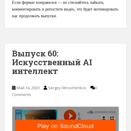
Если формат понравился — не стесняйтесь лайкать,
комментировать и репостить видео, это будет мотивировать
нас продолжать выпуски.
Выпуск 60:
Искусственный AI
интеллект
Май 14, 2020
Sergey Atroschenkov
0
Comments