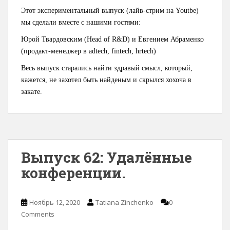
Этот экспериментальный выпуск (лайв-стрим на Youtbe)
мы сделали вместе с нашими гостями:
Юрой Твардовским (Head of R&D) и Евгением Абраменко
(продакт-менеджер в adtech, fintech, hrtech)
Весь выпуск старались найти здравый смысл, который,
кажется, не захотел быть найденым и скрылся хохоча в
закате.
Выпуск 62: Удалённые
конференции.
Ноябрь 12, 2020
Tatiana Zinchenko
0
Comments