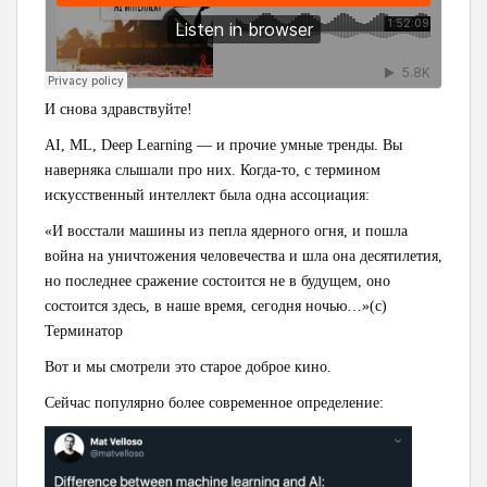
И снова здравствуйте!
AI, ML, Deep Learning — и прочие умные тренды. Вы
наверняка слышали про них. Когда-то, с термином
искусственный интеллект была одна ассоциация:
«И восстали машины из пепла ядерного огня, и пошла
война на уничтожения человечества и шла она десятилетия,
но последнее сражение состоится не в будущем, оно
состоится здесь, в наше время, сегодня ночью…»(с)
Терминатор
Вот и мы смотрели это старое доброе кино.
Сейчас популярно более современное определение: