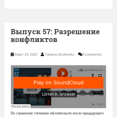
Выпуск 57: Разрешение
конфликтов
Март 30, 2020
Tatiana Zinchenko
0 Comments
По странному стечению обстоятельств после предыдущего