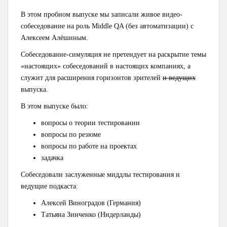
В этом пробном выпуске мы записали живое видео-
собеседование на роль Middle QA (без автоматизации) с
Алексеем Алёшиным.
Собеседование-симуляция не претендует на раскрытие темы
«настоящих» собеседований в настоящих компаниях, а
служит для расширения горизонтов зрителей
и ведущих
выпуска.
В этом выпуске было:
вопросы о теории тестировании
вопросы по резюме
вопросы по работе на проектах
задачка
Собеседовали заслуженные миддлы тестирования и
ведущие подкаста:
Алексей Виноградов (Германия)
Татьяна Зинченко (Нидерланды)