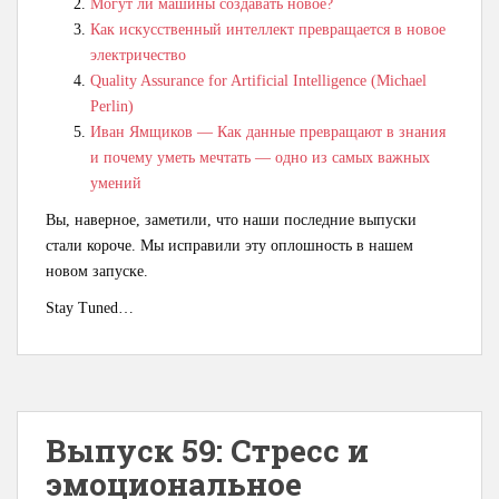
Могут ли машины создавать новое?
Как искусственный интеллект превращается в новое
электричество
Quality Assurance for Artificial Intelligence (Michael
Perlin)
Иван Ямщиков — Как данные превращают в знания
и почему уметь мечтать — одно из самых важных
умений
Вы, наверное, заметили, что наши последние выпуски
стали короче. Мы исправили эту оплошность в нашем
новом запуске.
Stay Tuned…
Выпуск 59: Cтресс и
эмоциональное