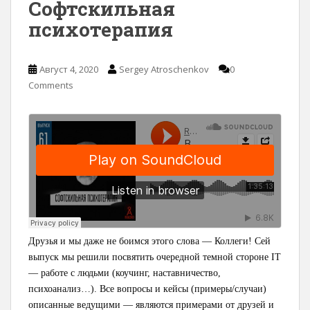
Софтскильная
психотерапия
Август 4, 2020
Sergey Atroschenkov
0
Comments
Друзья и мы даже не боимся этого слова — Коллеги! Сей
выпуск мы решили посвятить очередной темной стороне IT
— работе с людьми (коучинг, наставничество,
психоанализ…). Все вопросы и кейсы (примеры/случаи)
описанные ведущими — являются примерами от друзей и