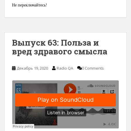
Не переключайтесь!
Выпуск 63: Польза и
вред здравого смысла
Декабрь 19, 2020
Radio QA
0 Comments