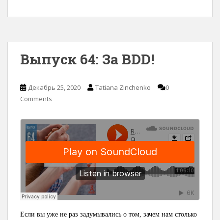
Выпуск 64: За BDD!
Декабрь 25, 2020
Tatiana Zinchenko
0
Comments
Если вы уже не раз задумывались о том, зачем нам столько