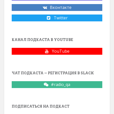
Вконтакте
Twitter
КАНАЛ ПОДКАСТА В YOUTUBE
YouTube
ЧАТ ПОДКАСТА — РЕГИСТРАЦИЯ В SLACK
#radio_qa
ПОДПИСАТЬСЯ НА ПОДКАСТ