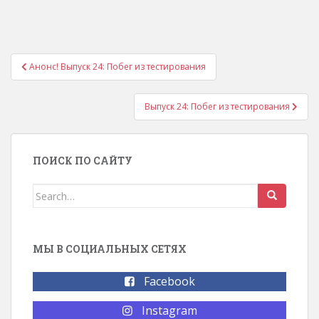
Анонс! Выпуск 24: Побег из тестирования
Навигация по записям
Выпуск 24: Побег из тестирования
ПОИСК ПО САЙТУ
Search for:
МЫ В СОЦИАЛЬНЫХ СЕТЯХ
Facebook
Instagram