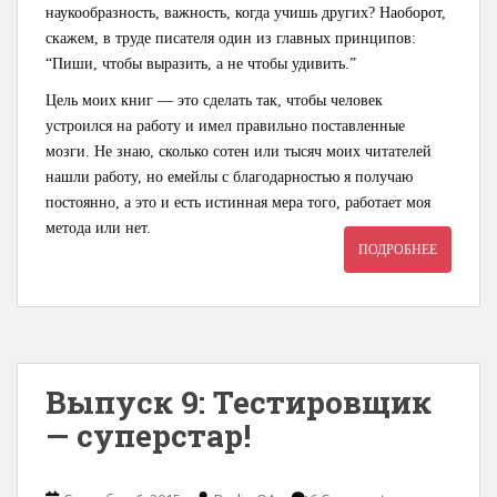
наукообразность, важность, когда учишь других? Наоборот,
скажем, в труде писателя один из главных принципов:
“Пиши, чтобы выразить, а не чтобы удивить.”
Цель моих книг — это сделать так, чтобы человек
устроился на работу и имел правильно поставленные
мозги. Не знаю, сколько сотен или тысяч моих читателей
нашли работу, но емейлы с благодарностью я получаю
постоянно, а это и есть истинная мера того, работает моя
метода или нет.
ПОДРОБНЕЕ
Выпуск 9: Тестировщик
— суперстар!