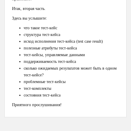
Итак, вторая часть.
Здесь вы услышите:
что такое тест-кейс
структура тест-кейса
исход исполнения тест-кейса (test case result)
полезные атрибуты тест-кейса
тест-кейсы, управляемые данными
поддерживаемость тест-кейса
сколько ожидаемых результатов может быть в одном
тест-кейсе?
проблемные тест-кейсы
тест-комплекты
состояния тест-кейса
Приятного прослушивания!