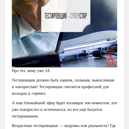
Про тех, кому уже ЗА.
Тестировщик должен быть зорким, сильным, выносливым
и напористым!
Тестировщик считается профессией для
молодых и горячих.
А наш ближайший эфир будет посвящен тем немногим, кто
уже повзрослел и остепенился, но все ещё балуется
тестированием.
Возрастные тестировщики — выдумка или реальность?
Где