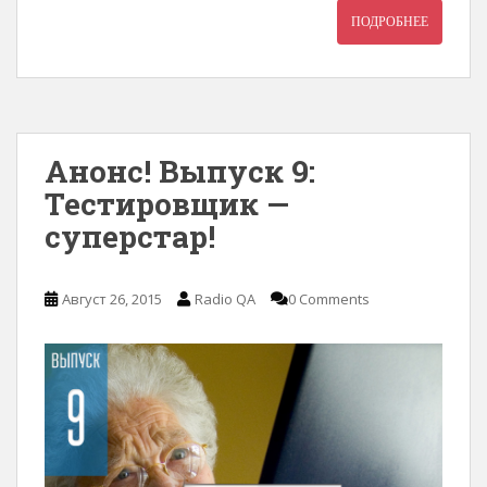
ПОДРОБНЕЕ
Анонс! Выпуск 9:
Тестировщик —
суперстар!
Август 26, 2015
Radio QA
0 Comments