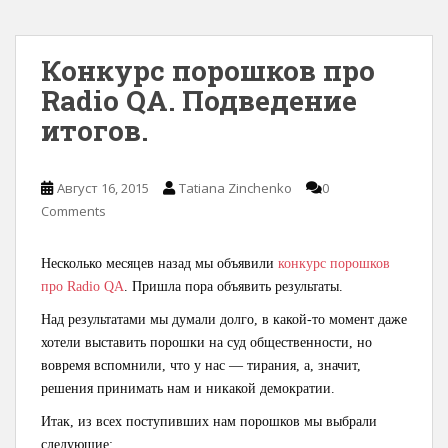
Конкурс порошков про
Radio QA. Подведение
итогов.
Август 16, 2015
Tatiana Zinchenko
0
Comments
Несколько месяцев назад мы объявили
конкурс порошков
про Radio QA
. Пришла пора объявить результаты.
Над результатами мы думали долго, в какой-то момент даже
хотели выставить порошки на суд общественности, но
вовремя вспомнили, что у нас — тирания, а, значит,
решения принимать нам и никакой демократии.
Итак, из всех поступивших нам порошков мы выбрали
следующие: