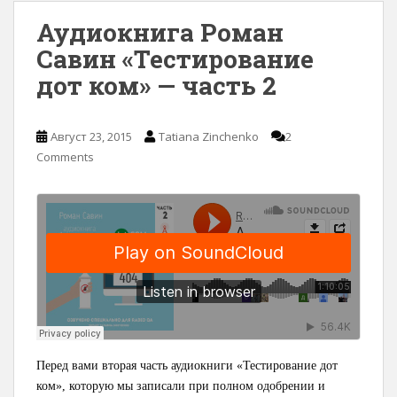
Аудиокнига Роман
Савин «Тестирование
дот ком» — часть 2
Август 23, 2015
Tatiana Zinchenko
2
Comments
Перед вами вторая часть аудиокниги «Тестирование дот
ком», которую мы записали при полном одобрении и