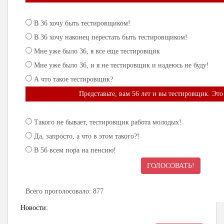
В 36 хочу быть тестировщиком!
В 36 хочу наконец перестать быть тестировщиком!
Мне уже было 36, я все еще тестировщик
Мне уже было 36, и я не тестировщик и надеюсь не буду!
А что такое тестировщик?
Представьте, вам 56 лет и вы тестировщик. Это
Такого не бывает, тестировщик работа молодых!
Да, запросто, а что в этом такого?!
В 56 всем пора на пенсию!
ГОЛОСОВАТЬ!
Всего проголосовало: 877
Новости: