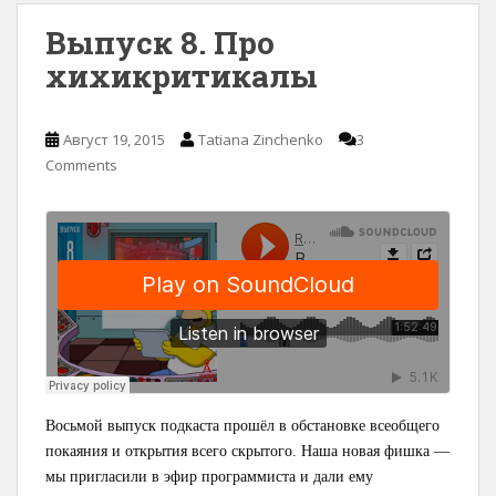
Выпуск 8. Про
хихикритикалы
Август 19, 2015
Tatiana Zinchenko
3
Comments
Восьмой выпуск подкаста прошёл в обстановке всеобщего
покаяния и открытия всего скрытого. Наша новая фишка —
мы пригласили в эфир программиста и дали ему