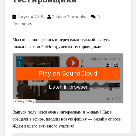
Август 4, 2015
Tatiana Zinchenko
19
Comments
Мы снова постарались и перед вами седьмой выпуск
подкаста с темой «Инструменты тестировщика».
Выпуск получился очень интересным и живым! Как и
обещали в эфире, вводим новую фишку — онлайн опросы.
Ждём вашего активного участия!