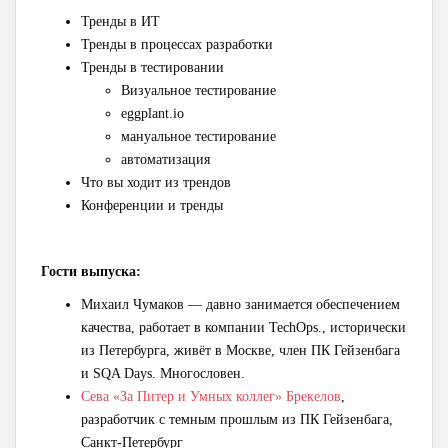
Тренды в ИТ
Тренды в процессах разработки
Тренды в тестировании
Визуальное тестирование
eggplant.io
мануальное тестирование
автоматизация
Что вы ходит из трендов
Конференции и тренды
Гости выпуска:
Михаил Чумаков — давно занимается обеспечением
качества, работает в компании TechOps., исторически
из Петербурга, живёт в Москве, член ПК Гейзенбага
и SQA Days. Многословен.
Сева «За Питер и Умных коллег» Брекелов
,
разработчик с темным прошлым из ПК Гейзенбага,
Санкт-Петербург