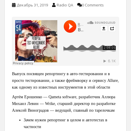
Декабрь 31, 2019
Radio QA
0 Comments
Выпуск посвящен репортингу в авто-тестировании и в
просто тестировании, а также фреймворку и сервису Allure,
как одному из известных инструментов в этой области
Артём Ерошенко — Qameta software, разработчик Аллюра
Михаил Левин — Wrike, старший директор по разработке
Алексей Виноградов — ведущий, главный по тарелочкам
Зачем нужен репортинг в целом и автотестах в
частности