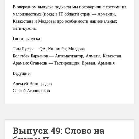
В очередном выпуске подкаста мы поговорили с гостями из
малоизвестных (пока) в IT области стран — Армении,
Казахстана и Молдовы про особенности национальных
айти-кухонь.
Гости выпуска:
Тим Руссо — QA, Кишинёв, Молдова
Болатбек Баркенов — Автоматизатор, Алматы, Казахстан
Арамаис Оганесян — Тестировщик, Ереван, Армения
Ведущие:
Алексей Виноградов
Сергей Атрощенков
Выпуск 49: Слово на