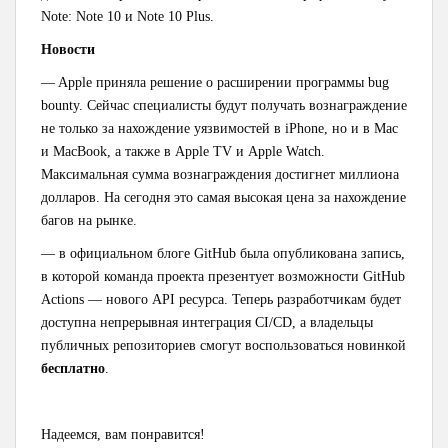
Note: Note 10 и Note 10 Plus.
Новости
— Apple приняла решение о расширении программы bug
bounty. Сейчас специалисты будут получать вознаграждение
не только за нахождение уязвимостей в iPhone, но и в Mac
и MacBook, а также в Apple TV и Apple Watch.
Максимальная сумма вознаграждения достигнет миллиона
долларов. На сегодня это самая высокая цена за нахождение
багов на рынке.
— в официальном блоге GitHub была опубликована запись,
в которой команда проекта презентует возможности GitHub
Actions — нового API ресурса. Теперь разработчикам будет
доступна непрерывная интеграция CI/CD, а владельцы
публичных репозиториев смогут воспользоваться новинкой
бесплатно
.
Надеемся, вам понравится!