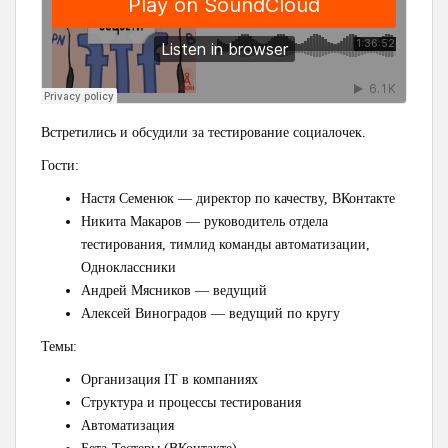
Встретились и обсудили за тестирование социалочек.
Гости:
Настя Семенюк — директор по качеству, ВКонтакте
Никита Макаров — руководитель отдела
тестирования, тимлид команды автоматизации,
Одноклассники
Андрей Мясников — ведущий
Алексей Виноградов — ведущий по кругу
Темы:
Организация IT в компаниях
Структура и процессы тестирования
Автоматизация