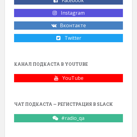
Facebook
Instagram
Вконтакте
Twitter
КАНАЛ ПОДКАСТА В YOUTUBE
YouTube
ЧАТ ПОДКАСТА — РЕГИСТРАЦИЯ В SLACK
#radio_qa