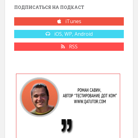
ПОДПИСАТЬСЯ НА ПОДКАСТ
iTunes
iOS, WP, Android
RSS