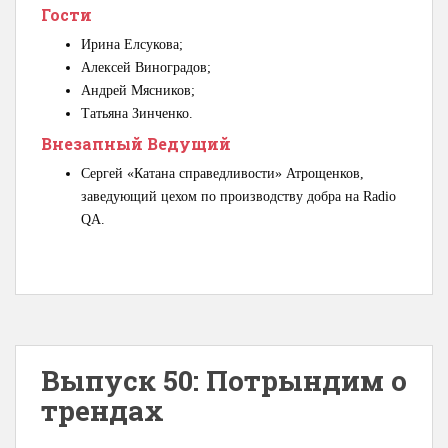
Гости
Ирина Елсукова;
Алексей Виноградов;
Андрей Мясников;
Татьяна Зинченко.
Внезапный Ведущий
Сергей «Катана справедливости» Атрощенков,
заведующий цехом по производству добра на Radio
QA.
Выпуск 50: Потрындим о
трендах