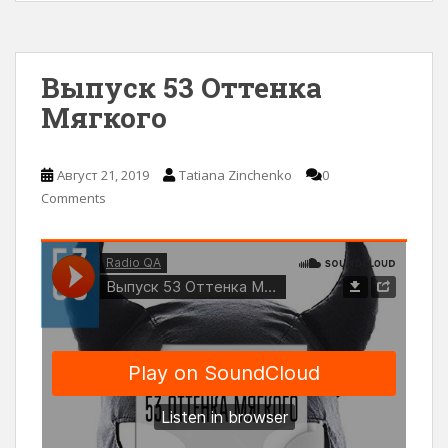
Выпуск 53 Оттенка
Мягкого
Август 21, 2019
Tatiana Zinchenko
0
Comments