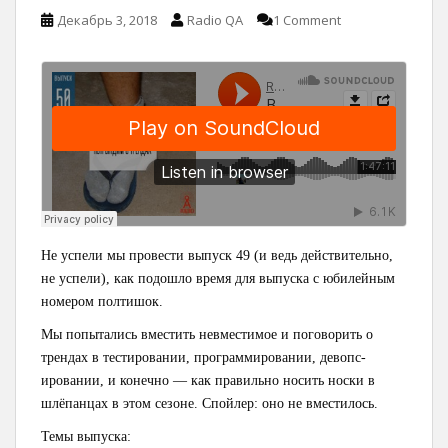
Декабрь 3, 2018
Radio QA
1 Comment
Не успели мы провести выпуск 49 (и ведь действительно,
не успели), как подошло время для выпуска с юбилейным
номером полтишок.
Мы попытались вместить невместимое и поговорить о
трендах в тестировании, программировании, девопс-
ировании, и конечно — как правильно носить носки в
шлёпанцах в этом сезоне. Спойлер: оно не вместилось.
Темы выпуска: