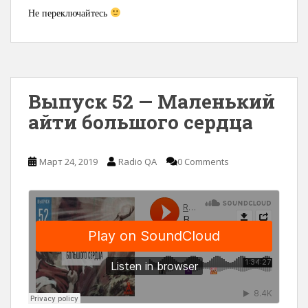
Не переключайтесь
Выпуск 52 — Маленький
айти большого сердца
Март 24, 2019
Radio QA
0 Comments