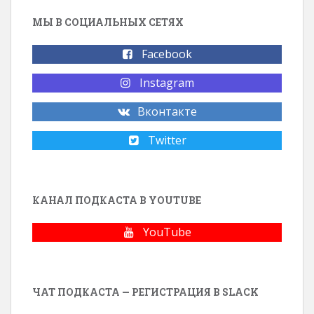
МЫ В СОЦИАЛЬНЫХ СЕТЯХ
Facebook
Instagram
Вконтакте
Twitter
КАНАЛ ПОДКАСТА В YOUTUBE
YouTube
ЧАТ ПОДКАСТА — РЕГИСТРАЦИЯ В SLACK