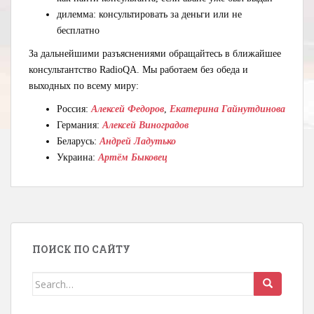
дилемма: консультировать за деньги или не
бесплатно
За дальнейшими разъяснениями обращайтесь в ближайшее
консультантство RadioQA. Мы работаем без обеда и
выходных по всему миру:
Россия:
Алексей Федоров
,
Екатерина Гайнутдинова
Германия:
Алексей Виноградов
Беларусь:
Андрей Ладутько
Украина:
Артём Быковец
ПОИСК ПО САЙТУ
Search for: